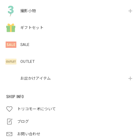
撮影小物
ギフトセット
SALE
OUTLET
お出かけアイテム
SHOP INFO
トリコモーオについて
ブログ
お問い合わせ