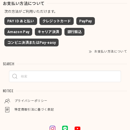
お支払い方法について
次の方法がご利用いただけます。
PAY ID あと払い
クレジットカード
PayPay
Amazon Pay
キャリア決済
銀行振込
コンビニ決済またはPay-easy
お支払い方法について
SEARCH
NOTICE
プライバシーポリシー
特定商取引法に基づく表記