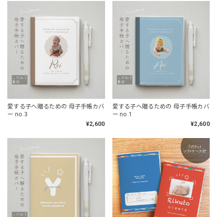
愛する子へ贈るための 母子手帳カバ
愛する子へ贈るための 母子手帳カバ
ー no.3
ー no.1
¥2,600
¥2,600