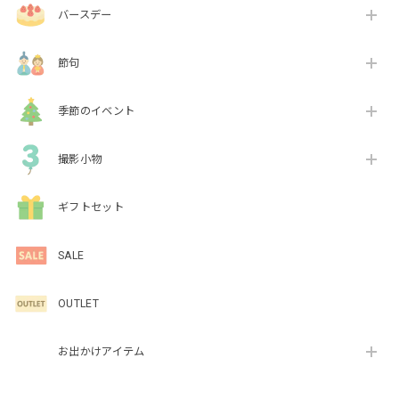
バースデー
節句
季節のイベント
撮影小物
ギフトセット
SALE
OUTLET
お出かけアイテム