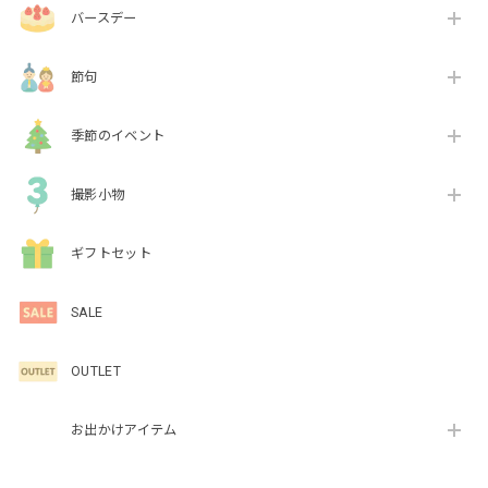
バースデー
節句
季節のイベント
撮影小物
ギフトセット
SALE
OUTLET
お出かけアイテム