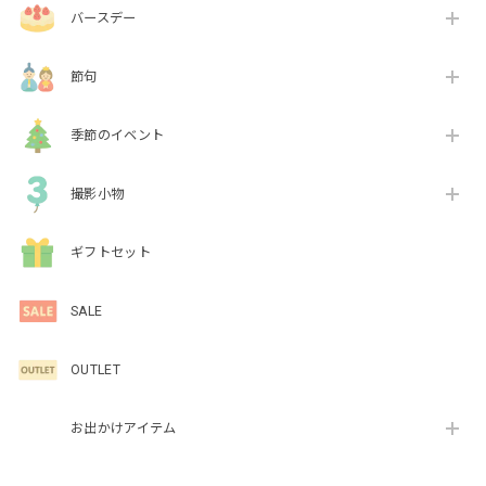
バースデー
節句
季節のイベント
撮影小物
ギフトセット
SALE
OUTLET
お出かけアイテム