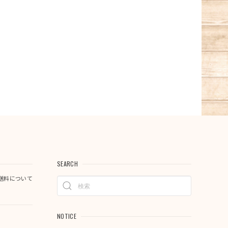
SEARCH
送料について
NOTICE