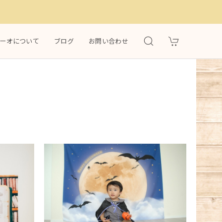
）
ーオについて
ブログ
お問い合わせ