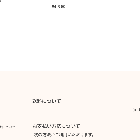
¥4,900
送料について
お支払い方法について
オについて
次の方法がご利用いただけます。