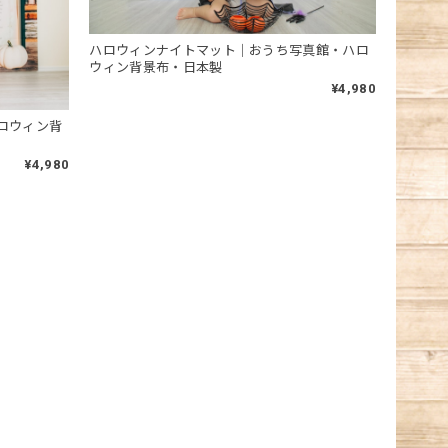
ハロウィンナイトマット｜おうち写真館・ハロ
ウィン背景布・日本製
¥4,980
ロウィン背
¥4,980