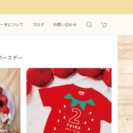
）
ーオについて
ブログ
お問い合わせ
トバースデー