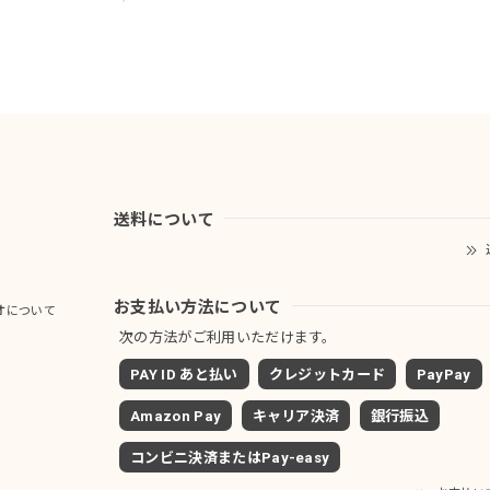
送料について
お支払い方法について
オについて
次の方法がご利用いただけます。
PAY ID あと払い
クレジットカード
PayPay
Amazon Pay
キャリア決済
銀行振込
コンビニ決済またはPay-easy