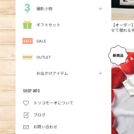
撮影小物
ギフトセット
【オーダー
せて贈れる
SALE
OUTLET
お出かけアイテム
SHOP INFO
トリコモーオについて
ブログ
お問い合わせ