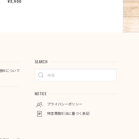
¥3,900
SEARCH
送料について
NOTICE
プライバシーポリシー
特定商取引法に基づく表記