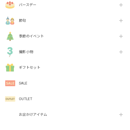
バースデー
節句
季節のイベント
撮影小物
ギフトセット
SALE
OUTLET
お出かけアイテム