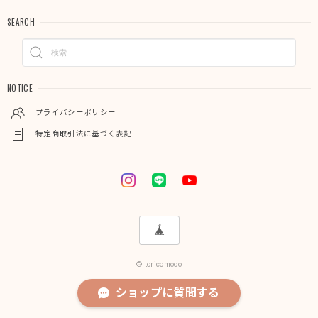
SEARCH
NOTICE
プライバシーポリシー
特定商取引法に基づく表記
© toricomooo
ショップに質問する