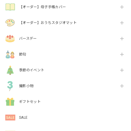
【オーダー】母子手帳カバー
【オーダー】おうちスタジオマット
バースデー
節句
季節のイベント
撮影小物
ギフトセット
SALE