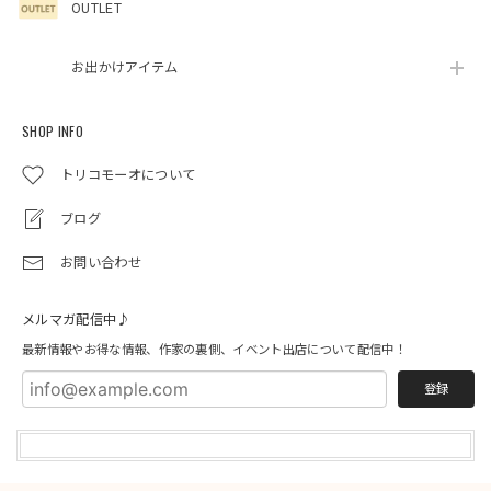
OUTLET
お出かけアイテム
SHOP INFO
トリコモーオについて
ブログ
お問い合わせ
メルマガ配信中♪
最新情報やお得な情報、作家の裏側、イベント出店について配信中！
登録