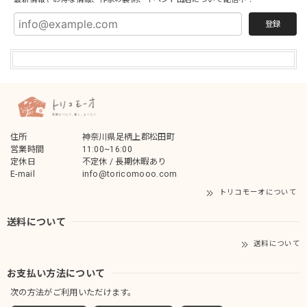
登録
住所
神奈川県足柄上郡松田町
営業時間
11:00~16:00
定休日
不定休 / 長期休暇あり
E-mail
info@toricomooo.com
トリコモーオについて
送料について
送料について
お支払い方法について
次の方法がご利用いただけます。