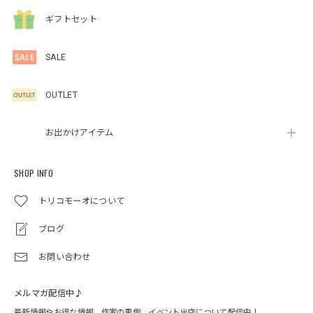
ギフトセット
SALE
OUTLET
お出かけアイテム
SHOP INFO
トリコモーオについて
ブログ
お問い合わせ
メルマガ配信中♪
最新情報やお得な情報、作家の裏側、イベント出店について配信中！