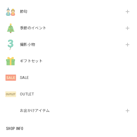
節句
季節のイベント
撮影小物
ギフトセット
SALE
OUTLET
お出かけアイテム
SHOP INFO