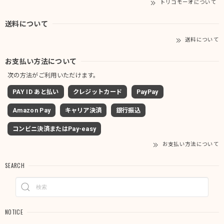
トリコモーオについて
送料について
送料について
お支払い方法について
次の方法がご利用いただけます。
PAY ID あと払い
クレジットカード
PayPay
Amazon Pay
キャリア決済
銀行振込
コンビニ決済またはPay-easy
お支払い方法について
SEARCH
NOTICE