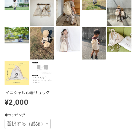
イニシャル巾着リュック
¥2,000
◆ラッピング