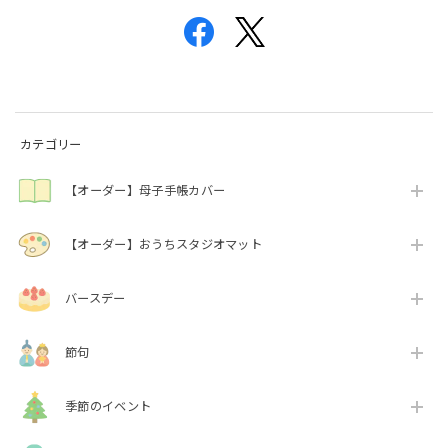
カテゴリー
【オーダー】母子手帳カバー
【オーダー】おうちスタジオマット
バースデー
節句
季節のイベント