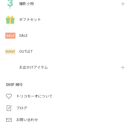
撮影小物
ギフトセット
SALE
OUTLET
お出かけアイテム
SHOP INFO
トリコモーオについて
ブログ
お問い合わせ