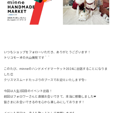
いつもショップをフォローいただき、ありがとうございます！
トリコモーオの大山美咲です＾＾
このたび、minneのハンドメイドマーケット2024に出店することになりま
した👏
クリスマスムードたっぷりのブースでお迎えいたします🎅✨
今回は人生2回目のイベント出店！
前回はフォロワーさんと直接お会いできて、本当に感動しました❤
皆さまにお会いできるのを心から楽しみにしております！