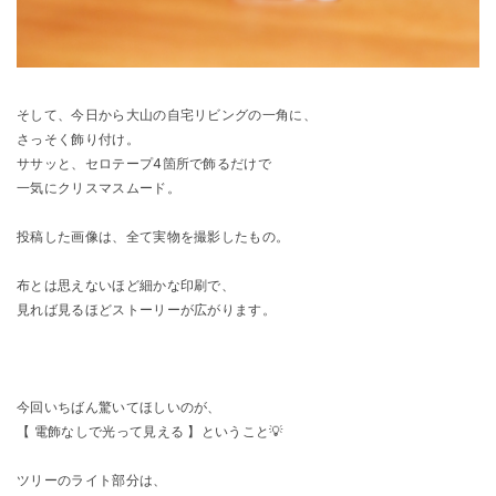
そして、今日から大山の自宅リビングの一角に、
さっそく飾り付け。
ササッと、セロテープ4箇所で飾るだけで
一気にクリスマスムード。
投稿した画像は、全て実物を撮影したもの。
布とは思えないほど細かな印刷で、
見れば見るほどストーリーが広がります。
今回いちばん驚いてほしいのが、
【 電飾なしで光って見える 】ということ💡
ツリーのライト部分は、