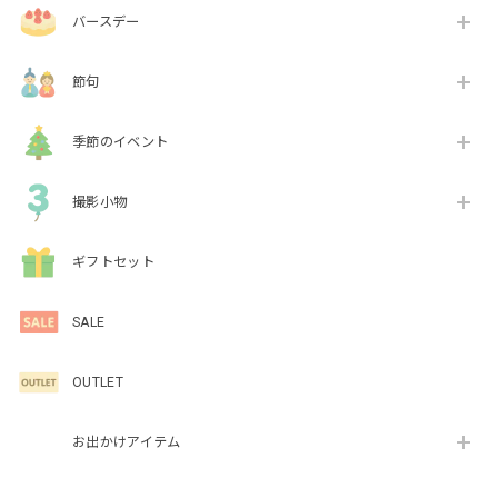
バースデー
節句
季節のイベント
撮影小物
ギフトセット
SALE
OUTLET
お出かけアイテム