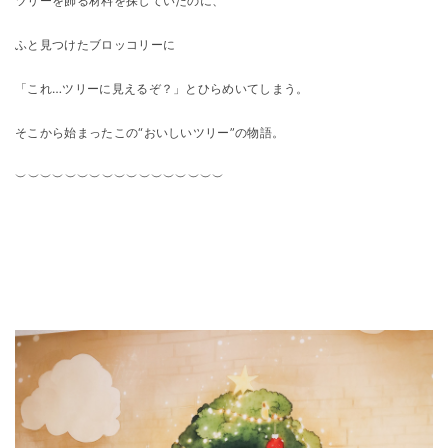
ツリーを飾る材料を探していたのに、
ふと見つけたブロッコリーに
「これ…ツリーに見えるぞ？」とひらめいてしまう。
そこから始まったこの“おいしいツリー”の物語。
⁡︶︶︶︶︶︶︶︶︶︶︶︶︶︶︶︶︶