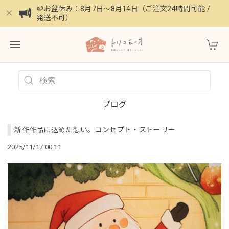
🍉お盆休み：8月7日〜8月14日（ご注文24時間可能 /
発送不可）
ブログ
新作作品に込めた想い。コンセプト・ストーリー
2025/11/17 00:11