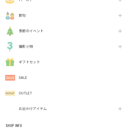
節句
季節のイベント
撮影小物
ギフトセット
SALE
OUTLET
お出かけアイテム
SHOP INFO