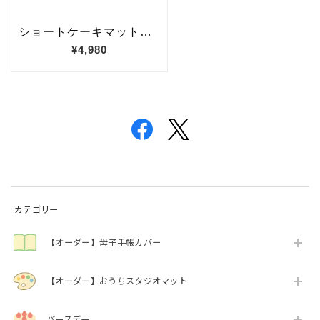
カテゴリー
【オーダー】母子手帳カバー
【オーダー】おうちスタジオマット
バースデー