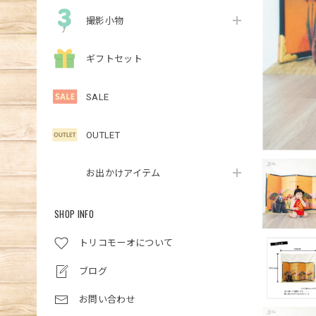
撮影小物
ギフトセット
SALE
OUTLET
お出かけアイテム
SHOP INFO
トリコモーオについて
ブログ
お問い合わせ