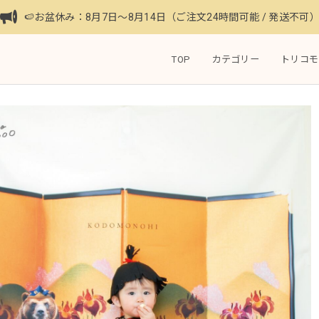
🍉お盆休み：8月7日〜8月14日（ご注文24時間可能 / 発送不可
TOP
カテゴリー
トリコモ