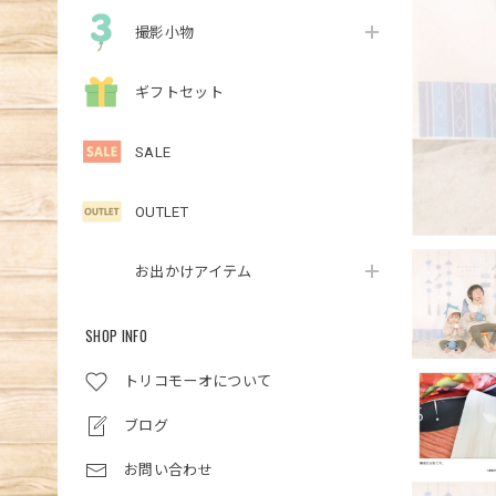
撮影小物
ギフトセット
SALE
OUTLET
お出かけアイテム
SHOP INFO
トリコモーオについて
ブログ
お問い合わせ