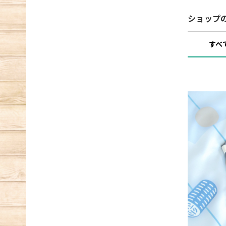
ショップ
すべ